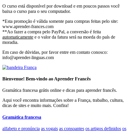
O curso está disponível por download e em poucos passos você
baixa o curso para o seu computador.
*Esta promoção é válida somente para compras feitas pelo site:
www.aprender-frances.com
**Ao fazer a compra pelo PayPal, a conversão é feita
automaticamente
e o valor da fatura será na moeda do país de
moradia.
Em caso de dúvidas, por favor entre em contato conosco:
info@aprender-linguas.com
Bienvenue! Bem-vindo ao Aprender Francês
Gramática francesa grátis online e dicas para aprender francês.
Aqui você encontra informações sobre a França, trabalho, cultura,
dicas de sites e muito mais. Confira!
Gramática francesa
alfabeto e pronúncia
as vogais
as consoantes
os artigos definidos
os