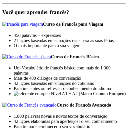
Você quer aprender francês?
Curso de Francês para Viagem
450 palavras + expressões
21 lições baseadas em situações reais para as suas férias
O mais importante para a sua viagem
Curso de Francês Básico
Um Vocabulário de francês básico com mais de 1.300
palavras
Mais de 400 diálogos de conversação
42 lições baseadas em situações do cotidiano
Para iniciantes ou refrescar o conhecimento do idioma
Nível A1 + A2 (Marco Comum Europeu)
Curso de Francês Avançado
1.800 palavras novas e novos textos de conversação
42 lições elaboradas para aperfeiçoar o seu conhecimento
Para treinar e enriquecer o seu vocabulário