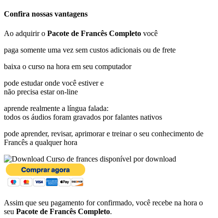
Confira nossas vantagens
Ao adquirir o
Pacote de Francês Completo
você
paga somente uma vez sem custos adicionais ou de frete
baixa o curso na hora em seu computador
pode estudar onde você estiver e
não precisa estar on-line
aprende realmente a língua falada:
todos os áudios foram gravados por falantes nativos
pode aprender, revisar, aprimorar e treinar o seu conhecimento de
Francês a qualquer hora
disponível por download
Assim que seu pagamento for confirmado, você recebe na hora o
seu
Pacote de Francês Completo
.