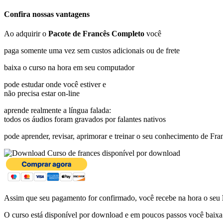
Confira nossas vantagens
Ao adquirir o
Pacote de Francês Completo
você
paga somente uma vez sem custos adicionais ou de frete
baixa o curso na hora em seu computador
pode estudar onde você estiver e
não precisa estar on-line
aprende realmente a língua falada:
todos os áudios foram gravados por falantes nativos
pode aprender, revisar, aprimorar e treinar o seu conhecimento de Fra
disponível por download
Assim que seu pagamento for confirmado, você recebe na hora o seu
O curso está disponível por download e em poucos passos você baixa