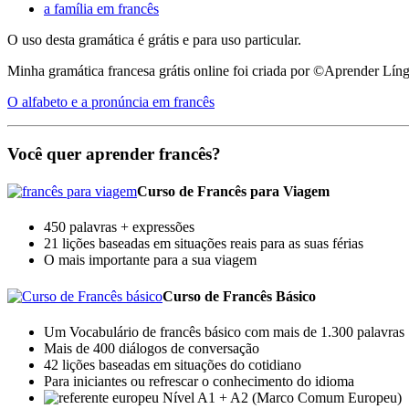
a família em francês
O uso desta gramática é grátis e para uso particular.
Minha gramática francesa grátis online foi criada por ©Aprender Lín
O alfabeto e a pronúncia em francês
Você quer aprender francês?
Curso de Francês para Viagem
450 palavras + expressões
21 lições baseadas em situações reais para as suas férias
O mais importante para a sua viagem
Curso de Francês Básico
Um Vocabulário de francês básico com mais de 1.300 palavras
Mais de 400 diálogos de conversação
42 lições baseadas em situações do cotidiano
Para iniciantes ou refrescar o conhecimento do idioma
Nível A1 + A2 (Marco Comum Europeu)