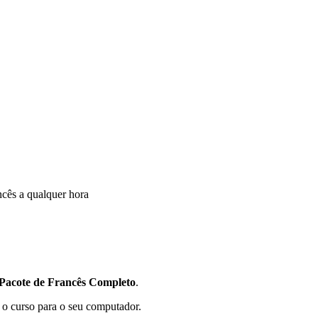
ncês a qualquer hora
Pacote de Francês Completo
.
 o curso para o seu computador.